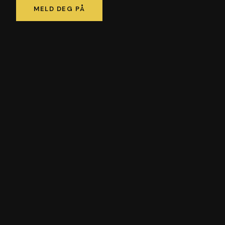
MELD DEG PÅ